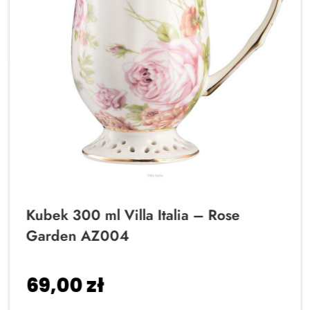
Kubek 300 ml Villa Italia – Rose
Garden AZ004
69,00
zł