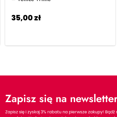
35,00
zł
Dodaj do koszyka
Zapisz się na newslette
Zapisz się i zyskaj 3% rabatu na pierwsze zakupy! Bądź