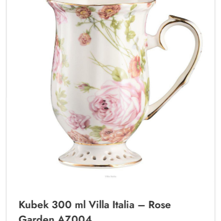
Kubek 300 ml Villa Italia – Rose
Garden AZ004