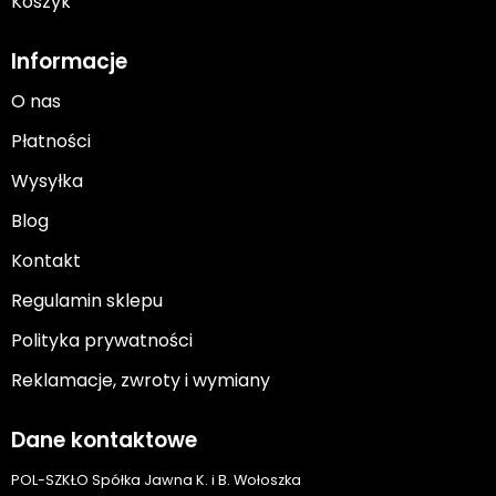
Koszyk
Informacje
O nas
Płatności
Wysyłka
Blog
Kontakt
Regulamin sklepu
Polityka prywatności
Reklamacje, zwroty i wymiany
Dane kontaktowe
POL-SZKŁO Spółka Jawna K. i B. Wołoszka