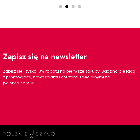
Zapisz się na newsletter
Zapisz się i zyskaj 3% rabatu na pierwsze zakupy! Bądź na bieżąco
z promocjami, nowościami i ofertami specjalnymi na
polszklo.com.pl