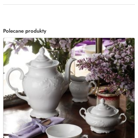
Polecane produkty