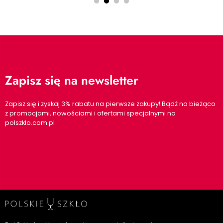
Zapisz się na newsletter
Zapisz się i zyskaj 3% rabatu na pierwsze zakupy! Bądź na bieżąco
z promocjami, nowościami i ofertami specjalnymi na
polszklo.com.pl