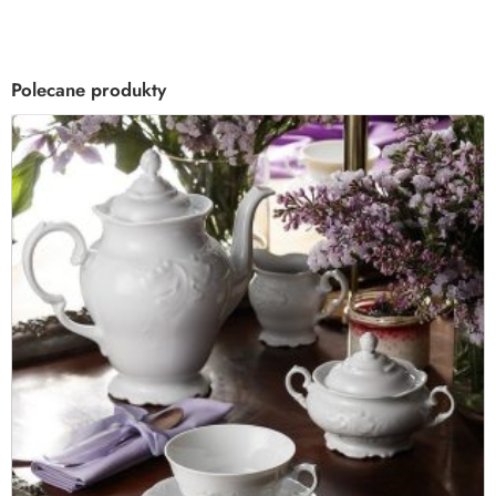
Polecane produkty