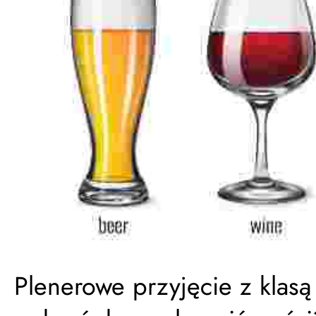
Plenerowe przyjęcie z klasą