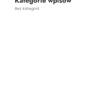
Kategorie wpisów
Bez kategorii