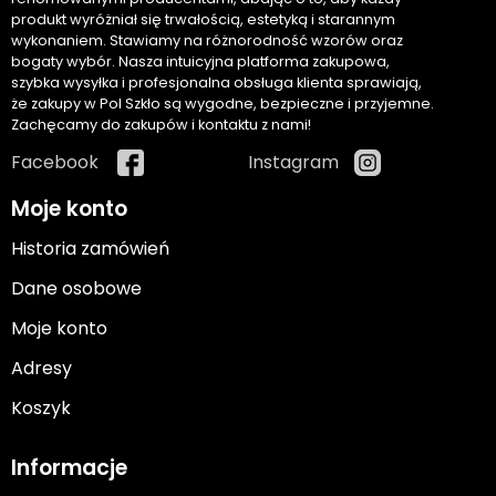
produkt wyróżniał się trwałością, estetyką i starannym
wykonaniem. Stawiamy na różnorodność wzorów oraz
bogaty wybór. Nasza intuicyjna platforma zakupowa,
szybka wysyłka i profesjonalna obsługa klienta sprawiają,
że zakupy w Pol Szkło są wygodne, bezpieczne i przyjemne.
Zachęcamy do zakupów i kontaktu z nami!
Facebook
Instagram
Moje konto
Historia zamówień
Dane osobowe
Moje konto
Adresy
Koszyk
Informacje