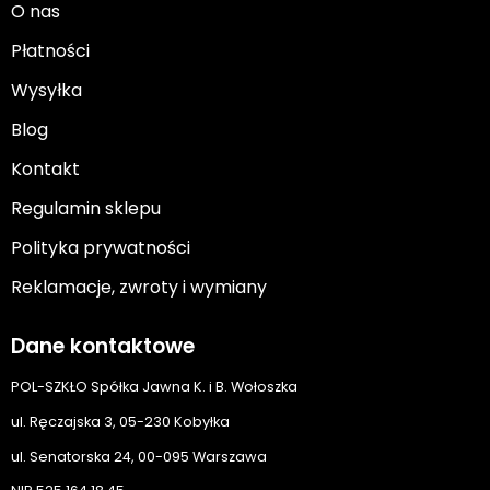
O nas
Płatności
Wysyłka
Blog
Kontakt
Regulamin sklepu
Polityka prywatności
Reklamacje, zwroty i wymiany
Dane kontaktowe
POL-SZKŁO Spółka Jawna K. i B. Wołoszka
ul. Ręczajska 3, 05-230 Kobyłka
ul. Senatorska 24, 00-095 Warszawa