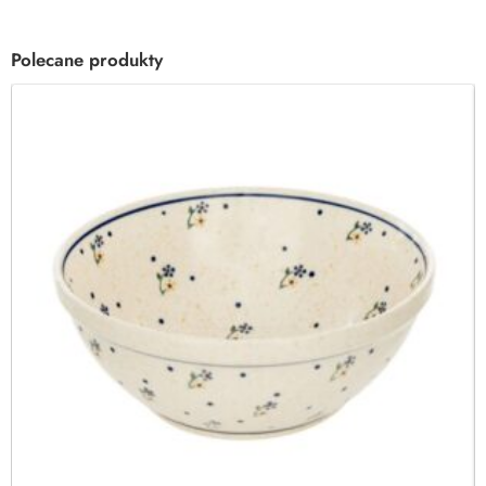
Polecane produkty