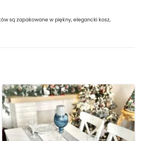
ików są zapakowane w piękny, elegancki kosz,