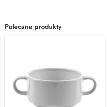
Polecane produkty