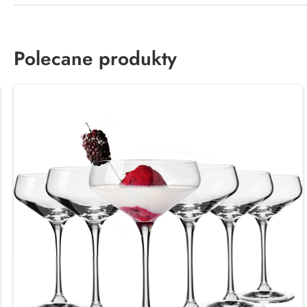
Polecane produkty