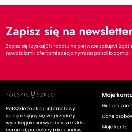
Zapisz się na newslette
Zapisz się i zyskaj 3% rabatu na pierwsze zakupy! Bądź
nowościami i ofertami specjalnymi na polszklo.com.pl
Moje kont
Historia zam
Pol Szkło to sklep internetowy
specjalizujący się w sprzedaży
Dane osobo
wysokiej jakości wyrobów ze szkła,
Moje konto
ceramiki, porcelany i akcesoriów