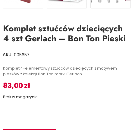
Komplet sztućców dziecięcych
4 szt Gerlach – Bon Ton Pieski
SKU:
005657
Komplet 4-elementowy sztućców dziecięcych z motywem
piesków z kolekcji Bon Ton marki Gerlach.
83,00
zł
Brak w magazynie