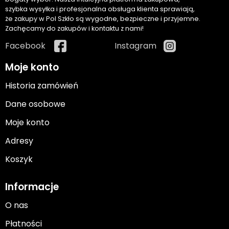
szybka wysyłka i profesjonalna obsługa klienta sprawiają,
że zakupy w Pol Szkło są wygodne, bezpieczne i przyjemne.
Zachęcamy do zakupów i kontaktu z nami!
Facebook
Instagram
Moje konto
Historia zamówień
Dane osobowe
Moje konto
Adresy
Koszyk
Informacje
O nas
Płatności