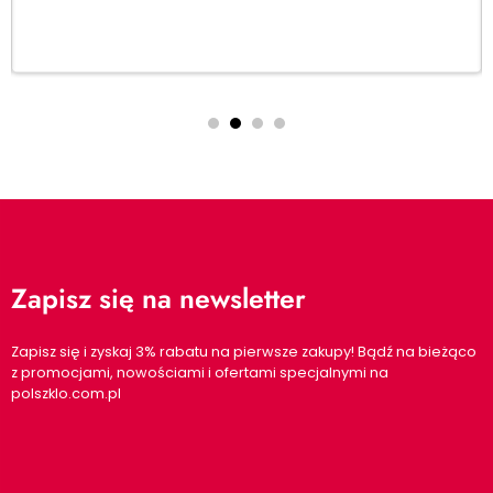
Zapisz się na newsletter
Zapisz się i zyskaj 3% rabatu na pierwsze zakupy! Bądź na bieżąco
z promocjami, nowościami i ofertami specjalnymi na
polszklo.com.pl