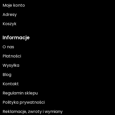
Moje konto
Adresy
Koszyk
Informacje
O nas
Płatności
Wysyłka
Blog
Kontakt
Regulamin sklepu
Polityka prywatności
Reklamacje, zwroty i wymiany