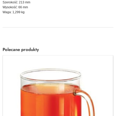
Szerokość: 213 mm
Wysokość: 66 mm
Waga: 1,299 kg
Polecane produkty