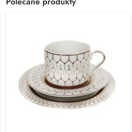
Polecane produkty