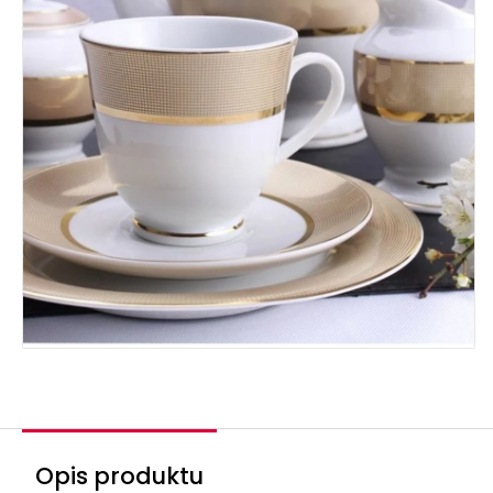
Opis produktu