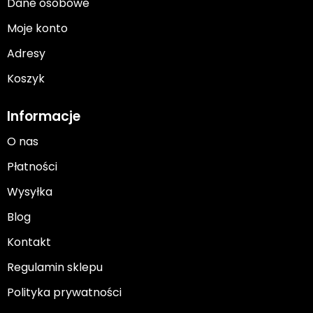
Dane osobowe
Moje konto
Adresy
Koszyk
Informacje
O nas
Płatności
Wysyłka
Blog
Kontakt
Regulamin sklepu
Polityka prywatności