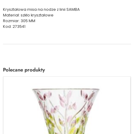
Kryształowa misa na nodze z linii SAMBA
Materiał: szkło kryształowe
Rozmiar: 305 MM
Kod: 273541
Polecane produkty