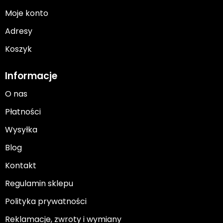
Moje konto
Adresy
Koszyk
Informacje
O nas
Płatności
Wysyłka
Blog
Kontakt
Regulamin sklepu
Polityka prywatności
Reklamacje, zwroty i wymiany