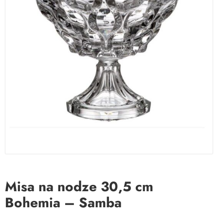
Misa na nodze 30,5 cm
Bohemia – Samba