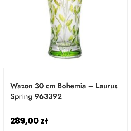
Wazon 30 cm Bohemia – Laurus
Spring 963392
289,00
zł