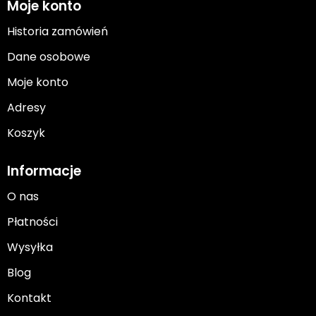
Moje konto
Historia zamówień
Dane osobowe
Moje konto
Adresy
Koszyk
Informacje
O nas
Płatności
Wysyłka
Blog
Kontakt