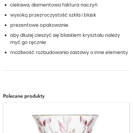
ciekawa, diamentowa faktura naczyń
wysoką przezroczystość szkła i blask
prezentowe opakowanie
aby dłużej cieszyć się blaskiem kryształu należy
myć go ręcznie
możliwość rozbudowania zastawy o inne elementy
Polecane produkty