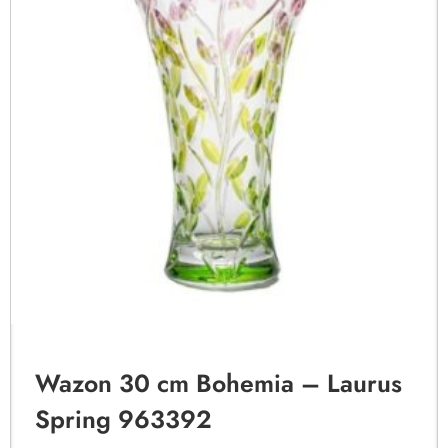
Wazon 30 cm Bohemia – Laurus
Spring 963392