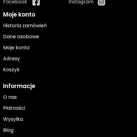
Facebook
Instagram
Moje konto
Historia zamówień
Dane osobowe
Moje konto
Adresy
Koszyk
Informacje
O nas
Płatności
Wysyłka
Blog