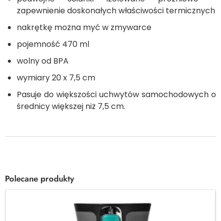
zapewnienie doskonałych właściwości termicznych
nakrętkę można myć w zmywarce
pojemność 470 ml
wolny od BPA
wymiary 20 x 7,5 cm
Pasuje do większości uchwytów samochodowych o
średnicy większej niż 7,5 cm.
Polecane produkty