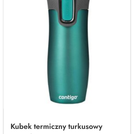
Kubek termiczny turkusowy