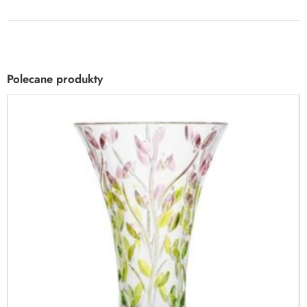
Polecane produkty