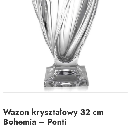
Wazon kryształowy 32 cm
Bohemia – Ponti