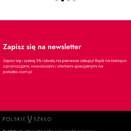
Zapisz się na newsletter
Zapisz się i zyskaj 3% rabatu na pierwsze zakupy! Bądź na bieżąco
z promocjami, nowościami i ofertami specjalnymi na
polszklo.com.pl