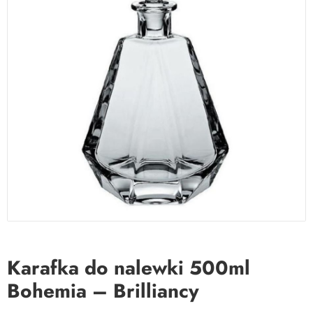
Karafka do nalewki 500ml
Bohemia – Brilliancy