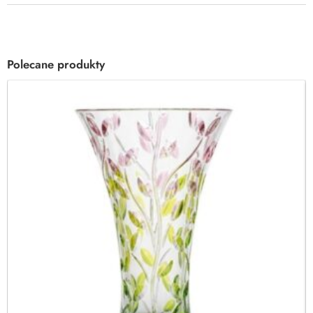
Polecane produkty