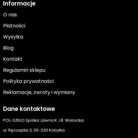
Informacje
O nas
Płatności
Wysyłka
Blog
Kontakt
Regulamin sklepu
Polityka prywatności
Reklamacje, zwroty i wymiany
Dane kontaktowe
POL-SZKŁO Spółka Jawna K. i B. Wołoszka
ul. Ręczajska 3, 05-230 Kobyłka