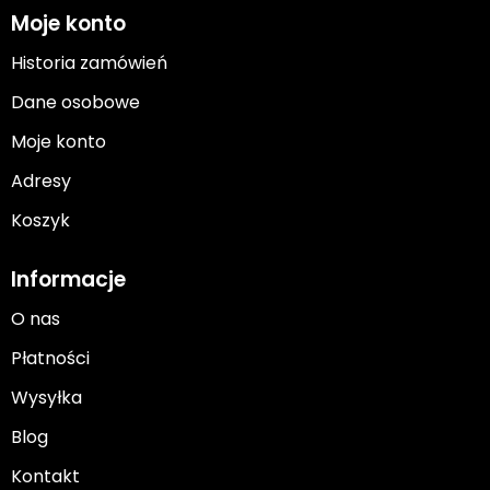
Moje konto
Historia zamówień
Dane osobowe
Moje konto
Adresy
Koszyk
Informacje
O nas
Płatności
Wysyłka
Blog
Kontakt