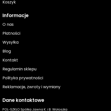
Koszyk
Informacje
O nas
Płatności
Wysyłka
Blog
Kontakt
Regulamin sklepu
Polityka prywatności
Reklamacje, zwroty i wymiany
Dane kontaktowe
POL-SZKŁO Spółka Jawna K. i B. Wołoszka