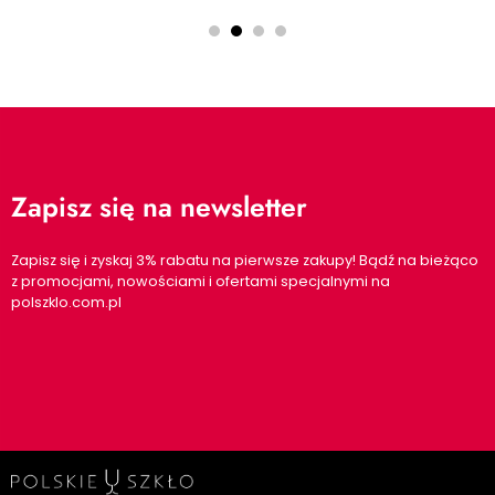
Zapisz się na newsletter
Zapisz się i zyskaj 3% rabatu na pierwsze zakupy! Bądź na bieżąco
z promocjami, nowościami i ofertami specjalnymi na
polszklo.com.pl