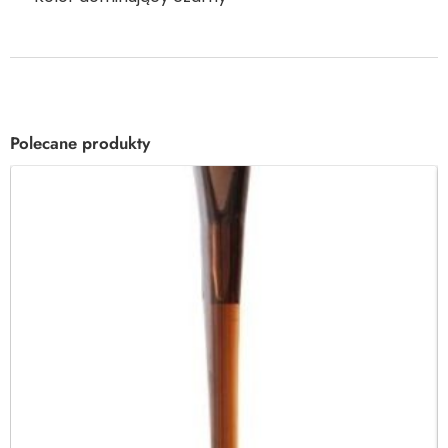
Polecane produkty