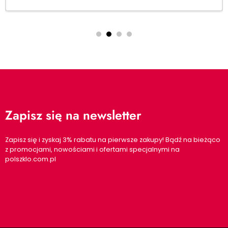
Zapisz się na newsletter
Zapisz się i zyskaj 3% rabatu na pierwsze zakupy! Bądź na bieżąco
z promocjami, nowościami i ofertami specjalnymi na
polszklo.com.pl