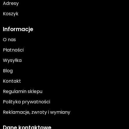
Adresy
Koszyk
Informacje
O nas
Płatności
Wysyłka
Blog
Kontakt
Regulamin sklepu
Polityka prywatności
Reklamacje, zwroty i wymiany
Dane kontaktowe