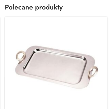
Polecane produkty