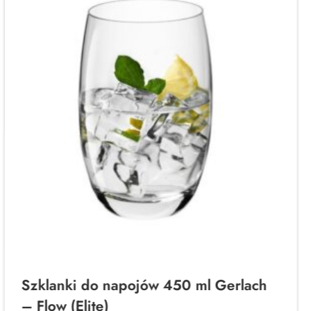
Szklanki do napojów 450 ml Gerlach
– Flow (Elite)