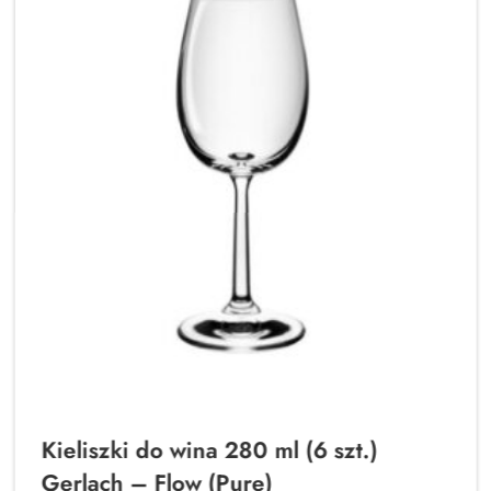
Kieliszki do wina 280 ml (6 szt.)
Gerlach – Flow (Pure)