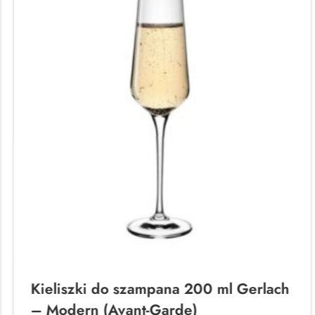
Kieliszki do szampana 200 ml Gerlach
– Modern (Avant-Garde)