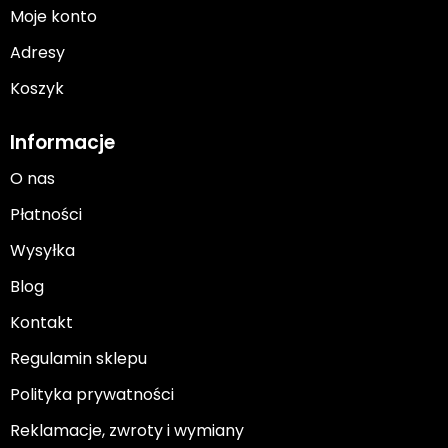
Moje konto
Adresy
Koszyk
Informacje
O nas
Płatności
Wysyłka
Blog
Kontakt
Regulamin sklepu
Polityka prywatności
Reklamacje, zwroty i wymiany