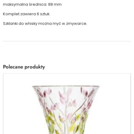
maksymalna średnica: 88 mm
Komplet zawiera 6 sztuk.
Szklanki do whisky można myć w zmywarce.
Polecane produkty