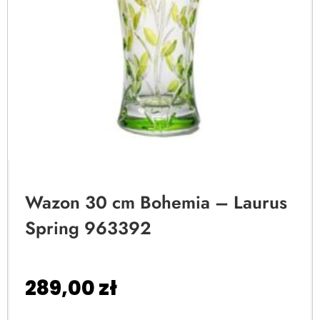
Wazon 30 cm Bohemia – Laurus
Spring 963392
289,00
zł