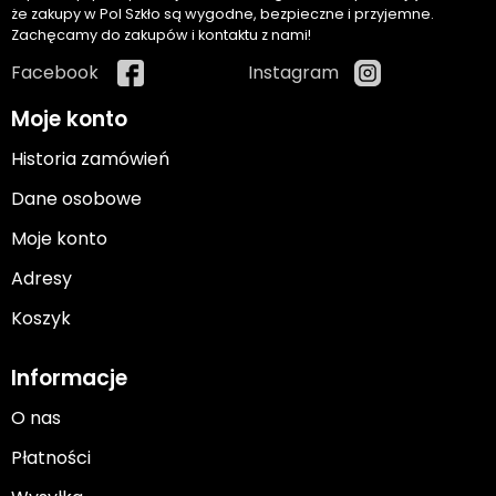
że zakupy w Pol Szkło są wygodne, bezpieczne i przyjemne.
Zachęcamy do zakupów i kontaktu z nami!
Facebook
Instagram
Moje konto
Historia zamówień
Dane osobowe
Moje konto
Adresy
Koszyk
Informacje
O nas
Płatności