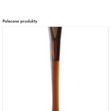
Polecane produkty