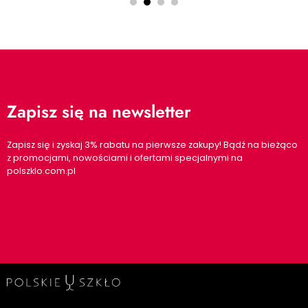
Zapisz się na newsletter
Zapisz się i zyskaj 3% rabatu na pierwsze zakupy! Bądź na bieżąco
z promocjami, nowościami i ofertami specjalnymi na
polszklo.com.pl