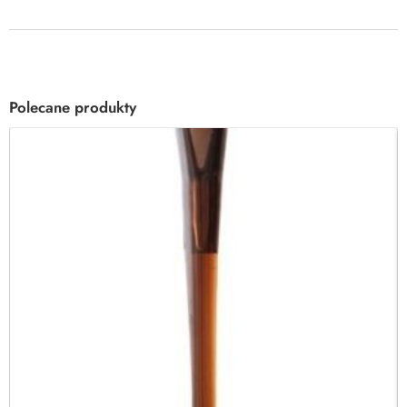
Polecane produkty