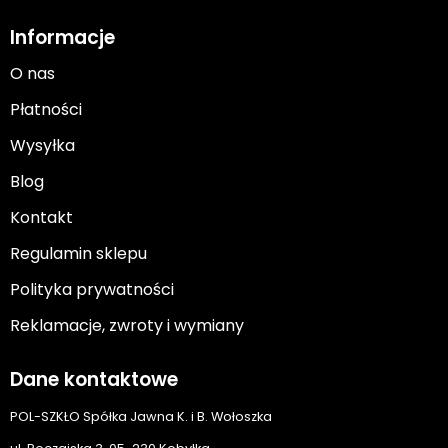
Informacje
O nas
Płatności
Wysyłka
Blog
Kontakt
Regulamin sklepu
Polityka prywatności
Reklamacje, zwroty i wymiany
Dane kontaktowe
POL-SZKŁO Spółka Jawna K. i B. Wołoszka