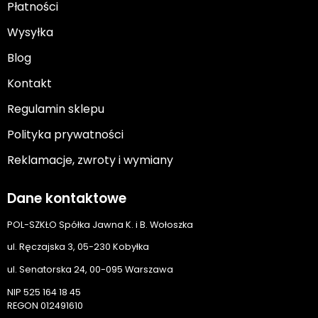
Płatności
Wysyłka
Blog
Kontakt
Regulamin sklepu
Polityka prywatności
Reklamacje, zwroty i wymiany
Dane kontaktowe
POL-SZKŁO Spółka Jawna K. i B. Wołoszka
ul. Ręczajska 3, 05-230 Kobyłka
ul. Senatorska 24, 00-095 Warszawa
NIP 525 164 18 45
REGON 012491610