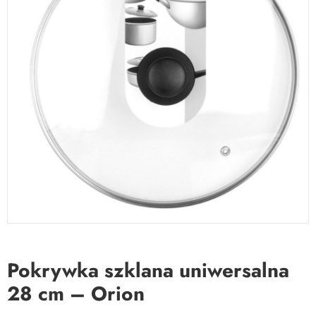
Pokrywka szklana uniwersalna
28 cm – Orion