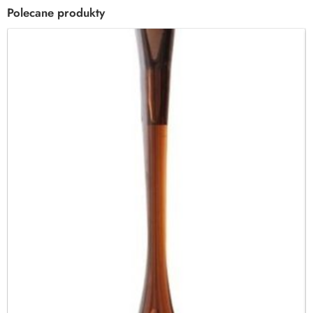
Polecane produkty