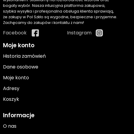
bogaty wybór. Nasza intuicyjna platforma zakupowa,
szybka wysyłka i profesjonalna obsługa klienta sprawiają,
że zakupy w Pol Szkło są wygodne, bezpieczne i przyjemne.
Zachęcamy do zakupów i kontaktu z nami!
Facebook
Instagram
Moje konto
Historia zamówień
Dane osobowe
Moje konto
Adresy
Koszyk
Informacje
O nas