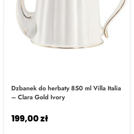
Dzbanek do herbaty 850 ml Villa Italia
– Clara Gold Ivory
199,00
zł