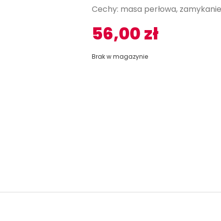
Cechy: masa perłowa, zamykanie
56,00
zł
Brak w magazynie