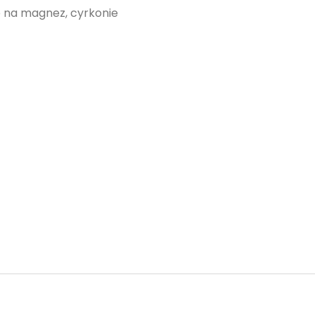
 na magnez, cyrkonie