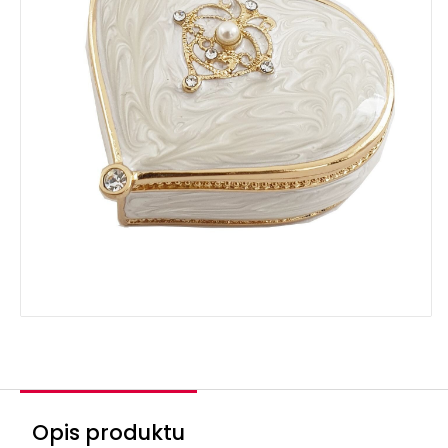
Opis produktu