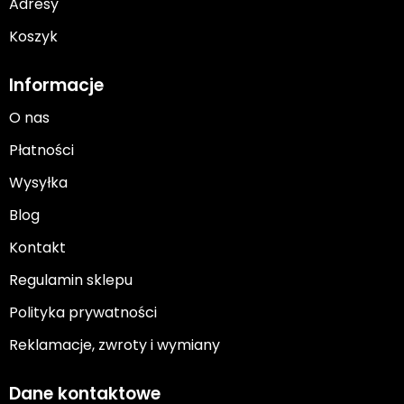
Adresy
Koszyk
Informacje
O nas
Płatności
Wysyłka
Blog
Kontakt
Regulamin sklepu
Polityka prywatności
Reklamacje, zwroty i wymiany
Dane kontaktowe