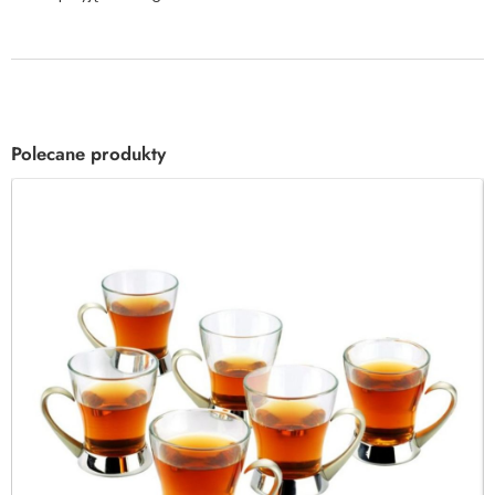
Polecane produkty