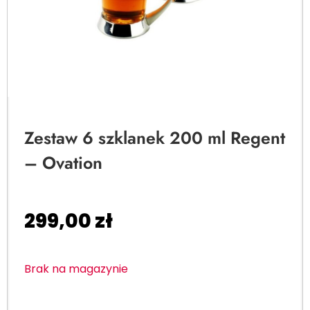
Zestaw 6 szklanek 200 ml Regent
– Ovation
299,00
zł
Brak na magazynie