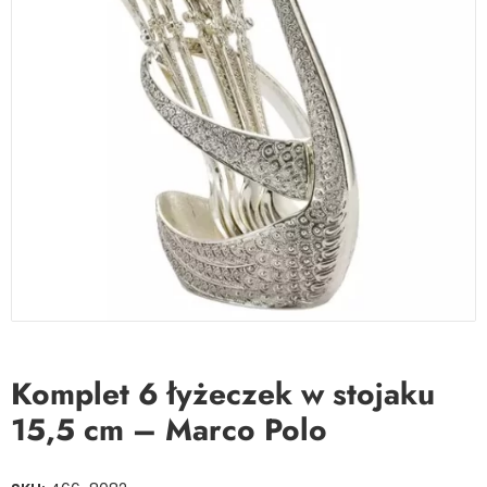
Komplet 6 łyżeczek w stojaku
15,5 cm – Marco Polo