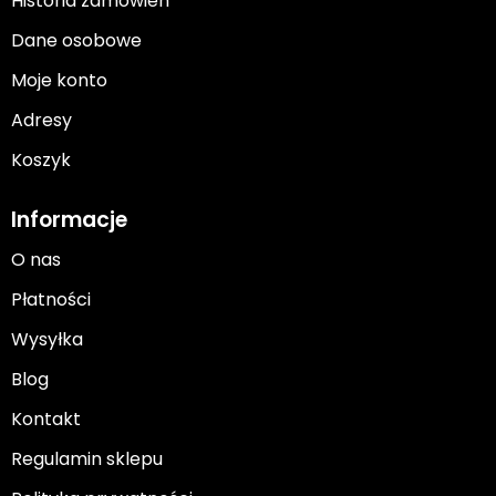
Historia zamówień
Dane osobowe
Moje konto
Adresy
Koszyk
Informacje
O nas
Płatności
Wysyłka
Blog
Kontakt
Regulamin sklepu