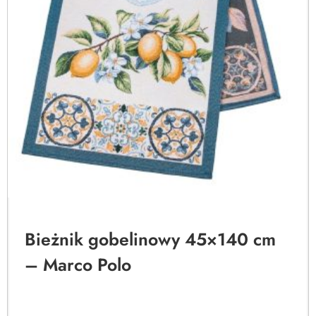
Bieżnik gobelinowy 45×140 cm
– Marco Polo