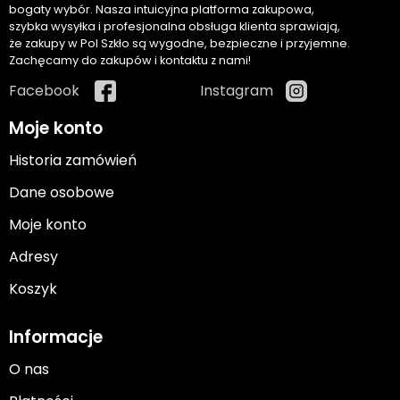
bogaty wybór. Nasza intuicyjna platforma zakupowa,
szybka wysyłka i profesjonalna obsługa klienta sprawiają,
że zakupy w Pol Szkło są wygodne, bezpieczne i przyjemne.
Zachęcamy do zakupów i kontaktu z nami!
Facebook
Instagram
Moje konto
Historia zamówień
Dane osobowe
Moje konto
Adresy
Koszyk
Informacje
O nas