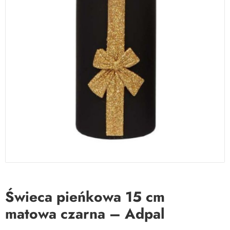
Świeca pieńkowa 15 cm
matowa czarna – Adpal