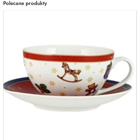
Polecane produkty