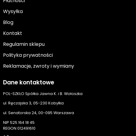
Płatności
Wysyłka
Blog
Kontakt
Regulamin sklepu
Polityka prywatności
Reklamacje, zwroty i wymiany
Dane kontaktowe
POL-SZKŁO Spółka Jawna K. i B. Wołoszka
ul. Ręczajska 3, 05-230 Kobyłka
ul. Senatorska 24, 00-095 Warszawa
NIP 525 164 18 45
REGON 012491610