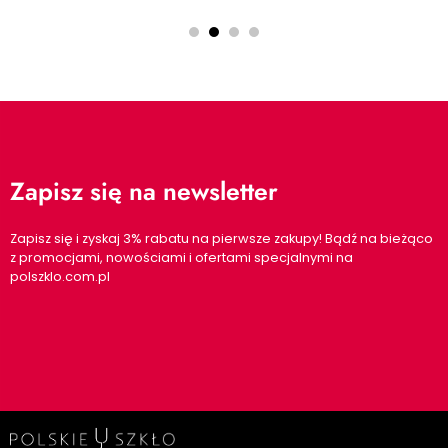
Zapisz się na newsletter
Zapisz się i zyskaj 3% rabatu na pierwsze zakupy! Bądź na bieżąco
z promocjami, nowościami i ofertami specjalnymi na
polszklo.com.pl