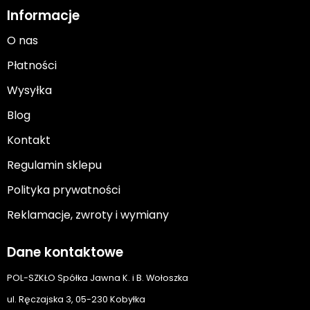
Informacje
O nas
Płatności
Wysyłka
Blog
Kontakt
Regulamin sklepu
Polityka prywatności
Reklamacje, zwroty i wymiany
Dane kontaktowe
POL-SZKŁO Spółka Jawna K. i B. Wołoszka
ul. Ręczajska 3, 05-230 Kobyłka