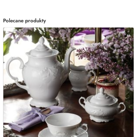
Polecane produkty