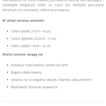
niezwykle elegancki efekt, co czyni ten komplet porcelany
idealnym na uroczyste, rodzinne przyjęcia.
W skład serwisu wchodzi:
Talerz płytki 27cm – 6 szt.
Talerz głęboki 22,5cm – 6 szt.
Talerz płytki 19cm – 6 szt.
Warto zwrócić uwagę na:
Kolekcja inspirowana latami 60-tymi
Bogato dekorowany
Idealny na szczególne okazje, również jako prezent
Możliwość mycia w zmywarce