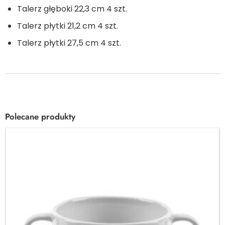
Talerz głęboki 22,3 cm 4 szt.
Talerz płytki 21,2 cm 4 szt.
Talerz płytki 27,5 cm 4 szt.
Polecane produkty