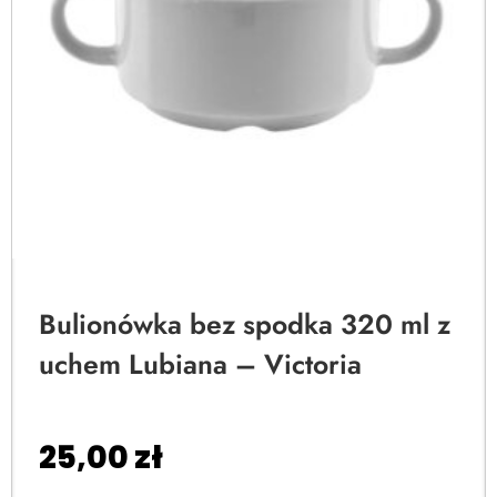
Bulionówka bez spodka 320 ml z
uchem Lubiana – Victoria
25,00
zł