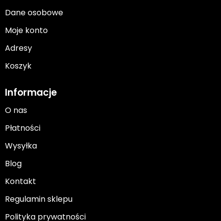
Dane osobowe
Moje konto
Adresy
Koszyk
Informacje
O nas
Płatności
Wysyłka
Blog
Kontakt
Regulamin sklepu
Polityka prywatności