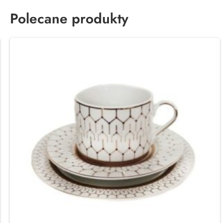
Polecane produkty