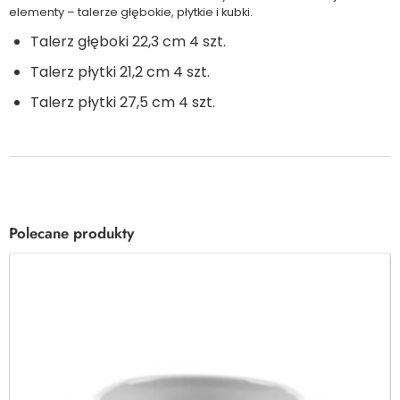
elementy – talerze głębokie, płytkie i kubki.
Talerz głęboki 22,3 cm 4 szt.
Talerz płytki 21,2 cm 4 szt.
Talerz płytki 27,5 cm 4 szt.
Polecane produkty