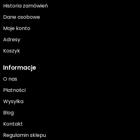
Historia zamówień
Dane osobowe
Moje konto
Adresy
Koszyk
Informacje
O nas
Płatności
Wysyłka
Blog
Kontakt
Regulamin sklepu