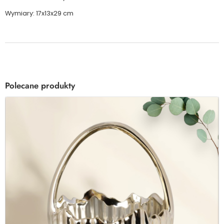
Wymiary: 17x13x29 cm
Polecane produkty