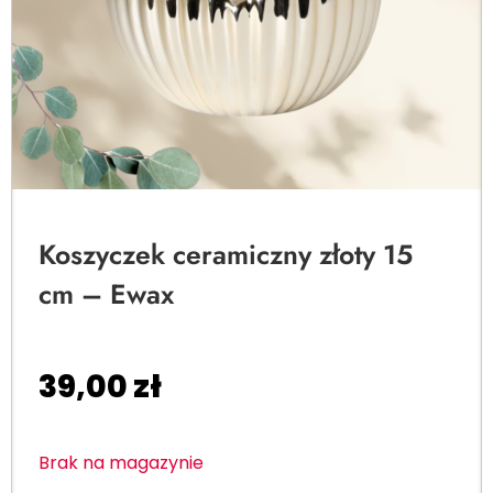
Koszyczek ceramiczny złoty 15
cm – Ewax
39,00
zł
Brak na magazynie