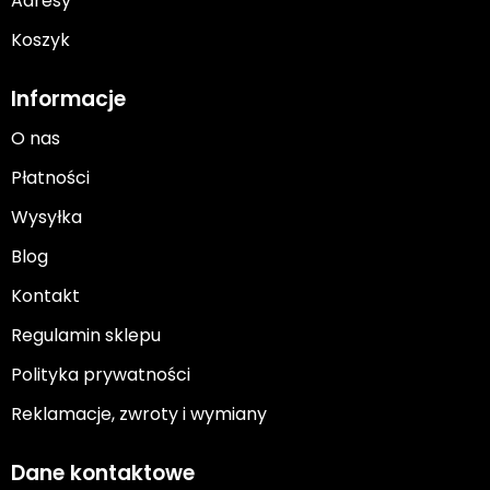
Adresy
Koszyk
Informacje
O nas
Płatności
Wysyłka
Blog
Kontakt
Regulamin sklepu
Polityka prywatności
Reklamacje, zwroty i wymiany
Dane kontaktowe