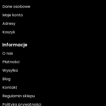
Dane osobowe
Moje konto
Adresy
Koszyk
Informacje
O nas
Płatności
Wysyłka
Blog
Kontakt
Regulamin sklepu
Polityka prywatności