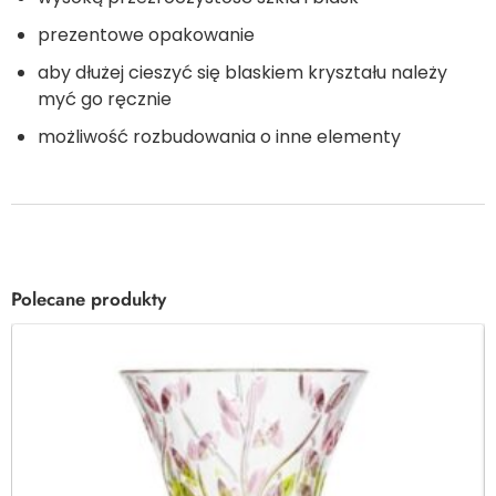
prezentowe opakowanie
aby dłużej cieszyć się blaskiem kryształu należy
myć go ręcznie
możliwość rozbudowania o inne elementy
Polecane produkty