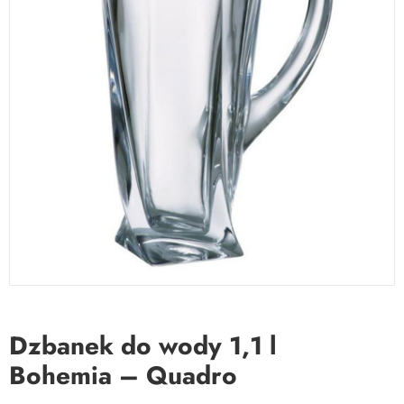
Dzbanek do wody 1,1 l
Bohemia – Quadro