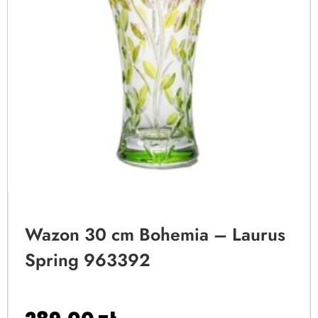
Wazon 30 cm Bohemia – Laurus
Spring 963392