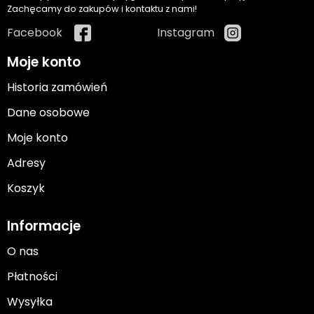
Zachęcamy do zakupów i kontaktu z nami!
Facebook
Instagram
Moje konto
Historia zamówień
Dane osobowe
Moje konto
Adresy
Koszyk
Informacje
O nas
Płatności
Wysyłka