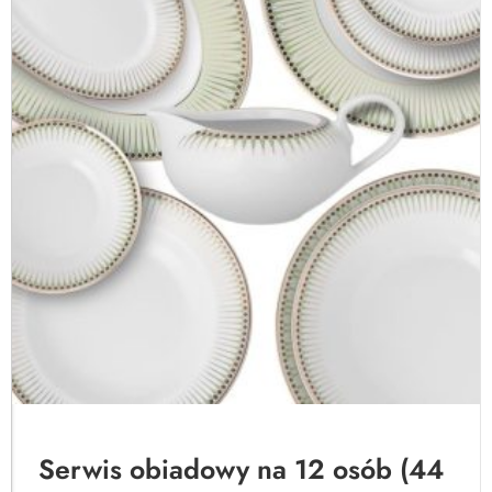
Serwis obiadowy na 12 osób (44