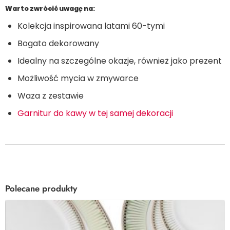
Warto zwrócić uwagę na:
Kolekcja inspirowana latami 60-tymi
Bogato dekorowany
Idealny na szczególne okazje, również jako prezent
Możliwość mycia w zmywarce
Waza z zestawie
Garnitur do kawy w tej samej dekoracji
Polecane produkty