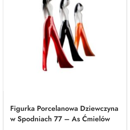
Figurka Porcelanowa Dziewczyna
w Spodniach 77 – As Ćmielów