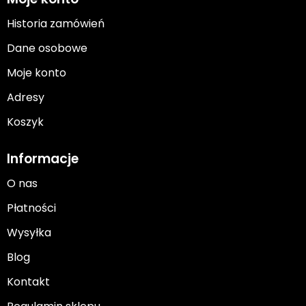
Historia zamówień
Dane osobowe
Moje konto
Adresy
Koszyk
Informacje
O nas
Płatności
Wysyłka
Blog
Kontakt