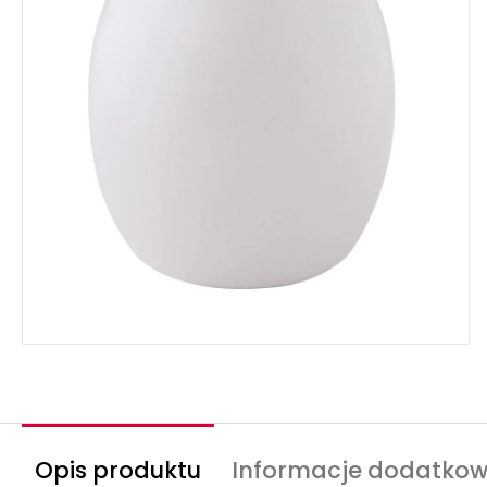
Opis produktu
Informacje dodatko