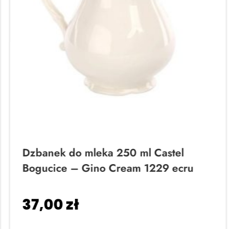
Dzbanek do mleka 250 ml Castel
Bogucice – Gino Cream 1229 ecru
37,00
zł