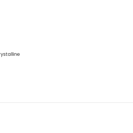
ystalline