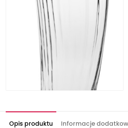
Opis produktu
Informacje dodatko