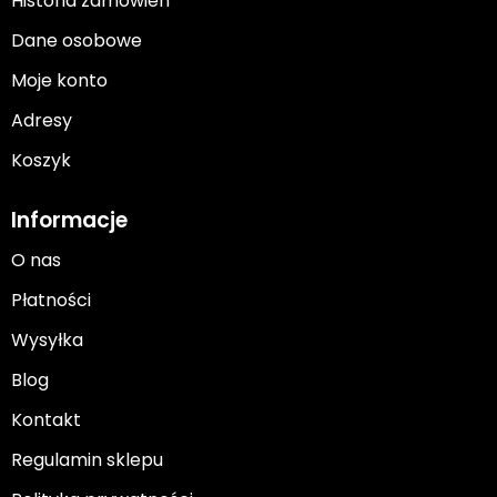
Historia zamówień
Dane osobowe
Moje konto
Adresy
Koszyk
Informacje
O nas
Płatności
Wysyłka
Blog
Kontakt
Regulamin sklepu