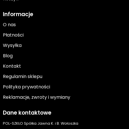
Informacje
O nas
Płatności
Wysyłka
Blog
Kontakt
Regulamin sklepu
Polityka prywatności
Reklamacje, zwroty i wymiany
Dane kontaktowe
POL-SZKŁO Spółka Jawna K. i B. Wołoszka