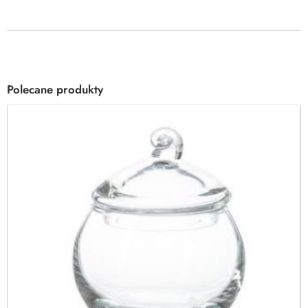
Polecane produkty