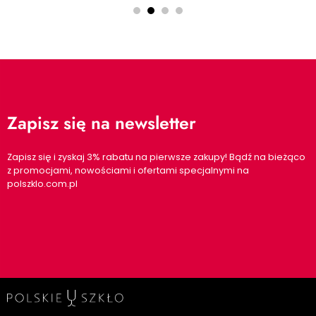
Zapisz się na newsletter
Zapisz się i zyskaj 3% rabatu na pierwsze zakupy! Bądź na bieżąco
z promocjami, nowościami i ofertami specjalnymi na
polszklo.com.pl