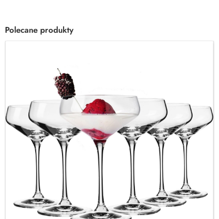
Polecane produkty