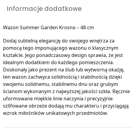
Informacje dodatkowe
Wazon Summer Garden Krosno – 48 cm
Dodaj subtelną elegancję do swojego wnętrza za
pomocą tego imponującego wazonu o klasycznym
kształcie. Jego ponadczasowy design sprawia, że jest
idealnym dodatkiem do każdego pomieszczenia.
Doskonały jako prezent na ślub lub wytworną okazję,
ten wazon zachwyca solidnością i stabilnością dzięki
swojemu solidnemu, stabilnemu dnu oraz grubym
ścianom wykonanym z najwyższej jakości szkła. Ręcznie
uformowane miękkie linie naczynia i precyzyjnie
szlifowane obrzeże dodają mu charakteru i przyciągają
wzrok miłośników unikatowych przedmiotów.