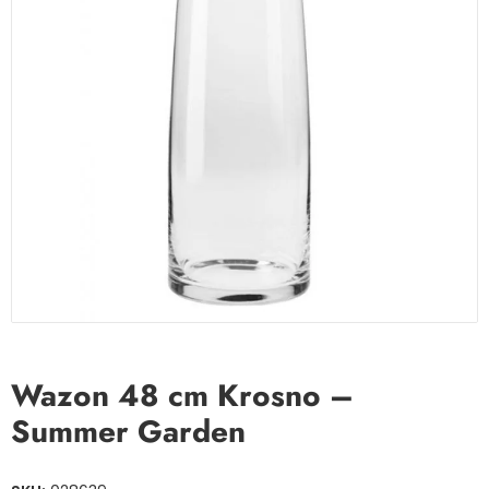
Wazon 48 cm Krosno –
Summer Garden