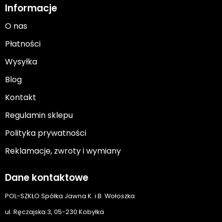
Informacje
O nas
Płatności
Wysyłka
Blog
Kontakt
Regulamin sklepu
Polityka prywatności
Reklamacje, zwroty i wymiany
Dane kontaktowe
POL-SZKŁO Spółka Jawna K. i B. Wołoszka
ul. Ręczajska 3, 05-230 Kobyłka