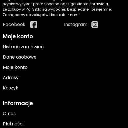
szybka wysyłka i profesjonalna obsługa klienta sprawiają,
że zakupy w Pol Szkło są wygodne, bezpieczne i przyjemne.
Zachęcamy do zakupów i kontaktu z nami!
Facebook
Instagram
Moje konto
Historia zamówień
Dane osobowe
Moje konto
Adresy
Koszyk
Informacje
O nas
Płatności