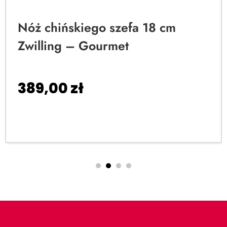
Nóż chińskiego szefa 18 cm
Zwilling – Gourmet
389,00
zł
Dodaj do koszyka