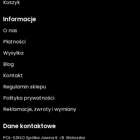
Koszyk
Informacje
O nas
Płatności
Wysyłka
Blog
Kontakt
Regulamin sklepu
Polityka prywatności
Reklamacje, zwroty i wymiany
Dane kontaktowe
POL-SZKŁO Spółka Jawna K. i B. Wołoszka