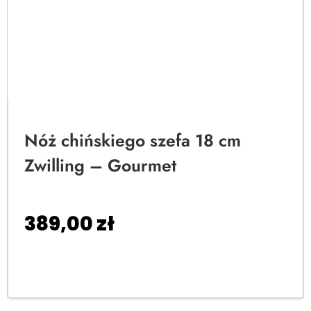
Nóż chińskiego szefa 18 cm
Zwilling – Gourmet
389,00
zł
Dodaj do koszyka