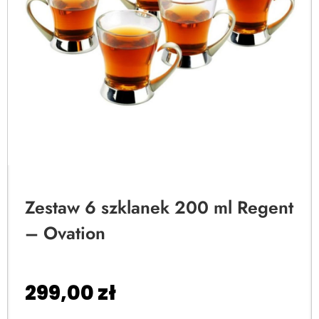
Zestaw 6 szklanek 200 ml Regent
– Ovation
299,00
zł