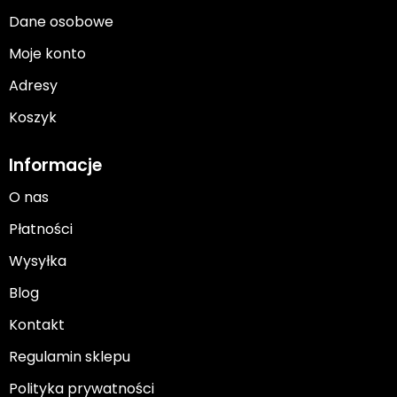
Dane osobowe
Moje konto
Adresy
Koszyk
Informacje
O nas
Płatności
Wysyłka
Blog
Kontakt
Regulamin sklepu
Polityka prywatności