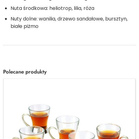
Nuta środkowa: heliotrop, lilia, róża
Nuty dolne: wanilia, drzewo sandałowe, bursztyn,
białe piżmo
Polecane produkty