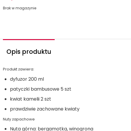
Brak w magazynie
Opis produktu
Produkt zawiera:
dyfuzor 200 ml
patyczki bambusowe 5 szt
kwiat kamelii 2 szt
prawdziwie zachowane kwiaty
Nuty zapachowe
Nuta górna: bergamotka, winogrona