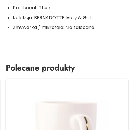
Producent: Thun
Kolekcja: BERNADOTTE Ivory & Gold
Zmywarka / mikrofala: Nie zalecane
Polecane produkty