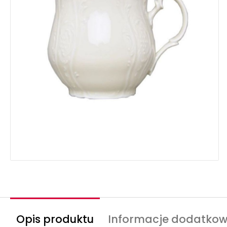
Opis produktu
Informacje dodatko